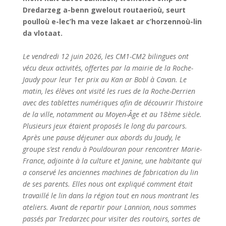
de la ville, notamment au Moyen-Âge et au 18ème siècle.
Plusieurs jeux étaient proposés le long du parcours.
Après une pause déjeuner aux abords du Jaudy, le
groupe s’est rendu à Pouldouran pour rencontrer Marie-
France, adjointe à la culture et Janine, une habitante qui
a conservé les anciennes machines de fabrication du lin
de ses parents. Elles nous ont expliqué comment était
travaillé le lin dans la région tout en nous montrant les
ateliers. Avant de repartir pour Lannion, nous sommes
passés par Tredarzec pour visiter des routoirs, sortes de
lavoirs où étaient déposées les tiges de lin pour ramollir
l’écorce.