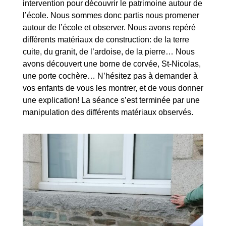
intervention pour découvrir le patrimoine autour de
l’école. Nous sommes donc partis nous promener
autour de l’école et observer. Nous avons repéré
différents matériaux de construction: de la terre
cuite, du granit, de l’ardoise, de la pierre… Nous
avons découvert une borne de corvée, St-Nicolas,
une porte cochère… N’hésitez pas à demander à
vos enfants de vous les montrer, et de vous donner
une explication! La séance s’est terminée par une
manipulation des différents matériaux observés.