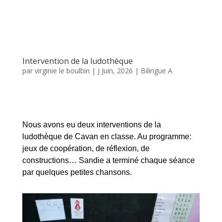
Nous avons eu deux interventions de la
ludothèque de Cavan en classe. Au programme:
jeux de coopération, de réflexion, de
constructions… Sandie a terminé chaque séance
par quelques petites chansons.