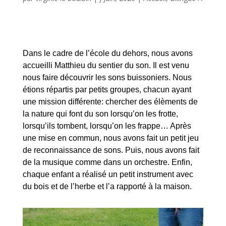
Dans le cadre de l’école du dehors, nous avons
accueilli Matthieu du sentier du son. Il est venu
nous faire découvrir les sons buissoniers. Nous
étions répartis par petits groupes, chacun ayant
une mission différente: chercher des élèments de
la nature qui font du son lorsqu’on les frotte,
lorsqu’ils tombent, lorsqu’on les frappe… Après
une mise en commun, nous avons fait un petit jeu
de reconnaissance de sons. Puis, nous avons fait
de la musique comme dans un orchestre. Enfin,
chaque enfant a réalisé un petit instrument avec
du bois et de l’herbe et l’a rapporté à la maison.