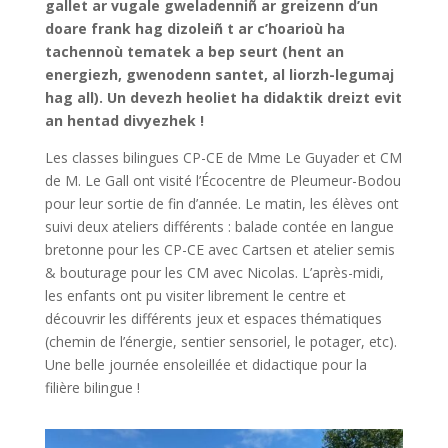
suivi deux ateliers différents : balade contée en langue
bretonne pour les CP-CE avec Cartsen et atelier semis
& bouturage pour les CM avec Nicolas. L’après-midi,
les enfants ont pu visiter librement le centre et
découvrir les différents jeux et espaces thématiques
(chemin de l’énergie, sentier sensoriel, le potager, etc).
Une belle journée ensoleillée et didactique pour la
filière bilingue !