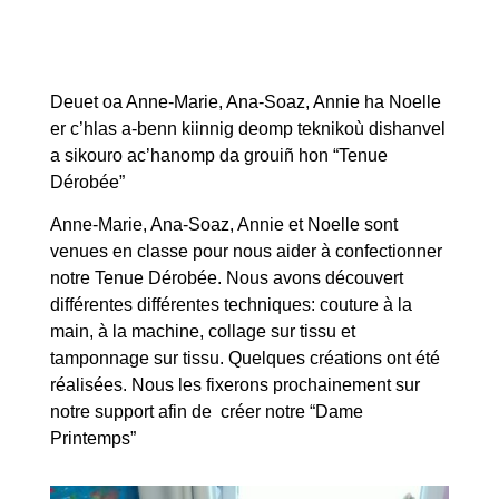
Printemps”