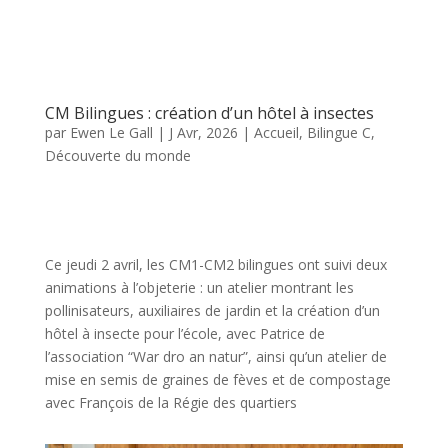
Ce jeudi 2 avril, les CM1-CM2 bilingues ont suivi deux
animations à l’objeterie : un atelier montrant les
pollinisateurs, auxiliaires de jardin et la création d’un
hôtel à insecte pour l’école, avec Patrice de
l’association “War dro an natur”, ainsi qu’un atelier de
mise en semis de graines de fèves et de compostage
avec François de la Régie des quartiers