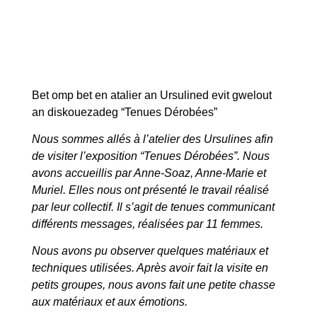
Nous sommes allés à l’atelier des Ursulines afin
de visiter l’exposition “Tenues Dérobées”. Nous
avons accueillis par Anne-Soaz, Anne-Marie et
Muriel. Elles nous ont présenté le travail réalisé
par leur collectif. Il s’agit de tenues communicant
différents messages, réalisées par 11 femmes.
Nous avons pu observer quelques matériaux et
techniques utilisées. Après avoir fait la visite en
petits groupes, nous avons fait une petite chasse
aux matériaux et aux émotions.