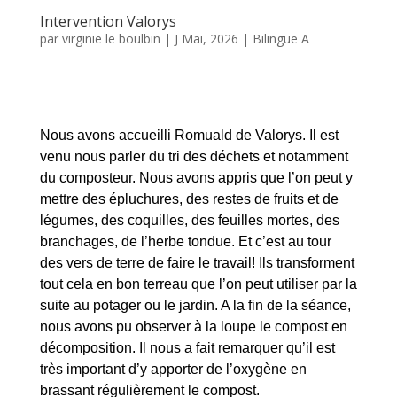
mettre des épluchures, des restes de fruits et de
légumes, des coquilles, des feuilles mortes, des
branchages, de l’herbe tondue. Et c’est au tour
des vers de terre de faire le travail! Ils transforment
tout cela en bon terreau que l’on peut utiliser par la
suite au potager ou le jardin. A la fin de la séance,
nous avons pu observer à la loupe le compost en
décomposition. Il nous a fait remarquer qu’il est
très important d’y apporter de l’oxygène en
brassant régulièrement le compost.