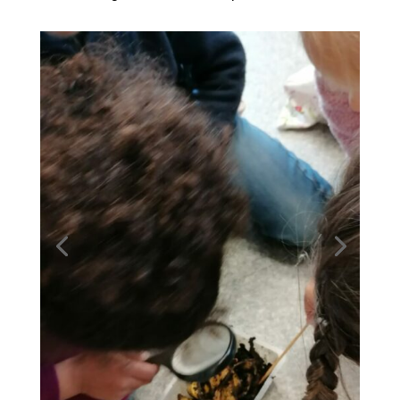
Cinema Redadeg