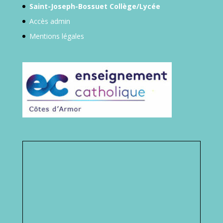
Saint-Joseph-Bossuet Collège/Lycée
Accès admin
Mentions légales