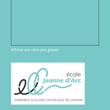
Afficher une carte plus grande