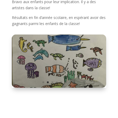
Bravo aux enfants pour leur implication. Il y a des
artistes dans la classe!
Résultats en fin d’année scolaire, en espérant avoir des
gagnants parmi les enfants de la classe!