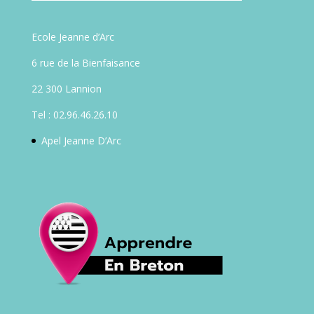
Ecole Jeanne d’Arc
6 rue de la Bienfaisance
22 300 Lannion
Tel : 02.96.46.26.10
Apel Jeanne D’Arc