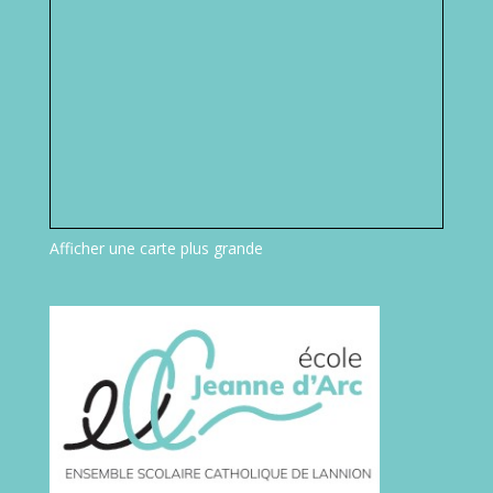
Afficher une carte plus grande