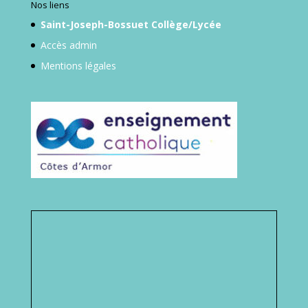
Nos liens
Saint-Joseph-Bossuet Collège/Lycée
Accès admin
Mentions légales