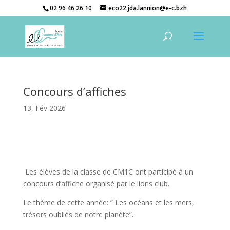
02 96 46 26 10
eco22.jda.lannion@e-c.bzh
Concours d’affiches
13, Fév 2026
Les élèves de la classe de CM1C ont participé à un
concours d’affiche organisé par le lions club.
Le thème de cette année: ” Les océans et les mers,
trésors oubliés de notre planète”.