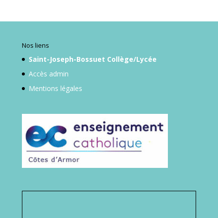
Nos liens
Saint-Joseph-Bossuet Collège/Lycée
Accès admin
Mentions légales