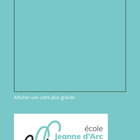
Afficher une carte plus grande