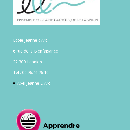
Ecole Jeanne d’Arc
6 rue de la Bienfaisance
22 300 Lannion
Tel : 02.96.46.26.10
Apel Jeanne D’Arc