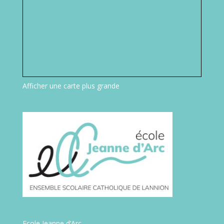
Afficher une carte plus grande
Ecole Jeanne d’Arc