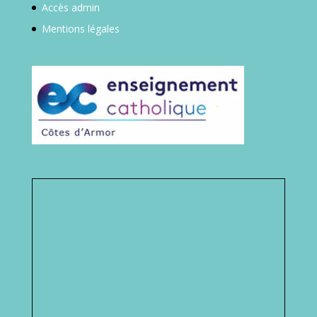
Mentions légales