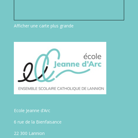
Afficher une carte plus grande
Ecole Jeanne d’Arc
6 rue de la Bienfaisance
22 300 Lannion