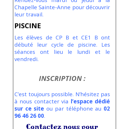
Chapelle Sainte-Anne pour découvrir
leur travail.
PISCINE
Les élèves de CP B et CE1 B ont
débuté leur cycle de piscine. Les
séances ont lieu le lundi et le
vendredi.
INSCRIPTION :
C’est toujours possible. N’hésitez pas
à nous contacter via
l’espace dédié
sur ce site
ou par téléphone au
02
96 46 26 00
.
Contactez nous pour