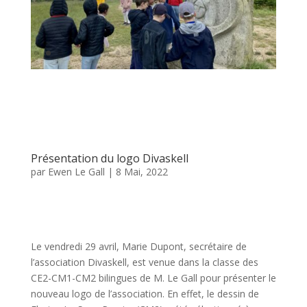
Présentation du logo Divaskell
par
Ewen Le Gall
|
8 Mai, 2022
Le vendredi 29 avril, Marie Dupont, secrétaire de
l’association
Divaskell
, est venue dans la classe des
CE2-CM1-CM2
bilingues de M. Le Gall pour présenter le
nouveau logo de l’association.
En effet, le dessin de