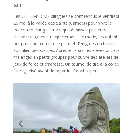
oa !
Les CE2-CM1-CM2 bilingues se sont rendus le vendredi
26 mai à la Vallée des Saints (Carnoët) pour vivre la
Rencontre Bilingue 2023, qui réunissait plusieurs
classes bilingues du département. Le matin, les enfants
ont participé à un jeu de piste et d’énigmes en breton
au milieu des statues. Après le repas, les élèves ont été
mélangés en petits groupes pour suivre des ateliers de
jeux de force et d’adresse. Un tournoi de tire à la corde
fut organisé avant de repartir ! C’était super !