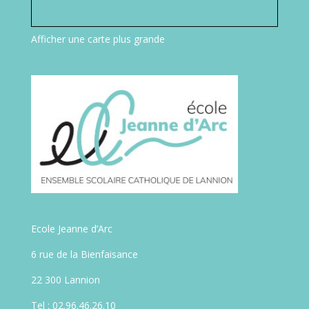
Afficher une carte plus grande
Ecole Jeanne d’Arc
6 rue de la Bienfaisance
22 300 Lannion
Tel : 02.96.46.26.10