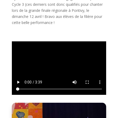
Cycle 3 (ces derniers sont donc qualifiés pour chanter
lors de la grande finale régionale à Pontivy, le
dimanche 12 avril ! Bravo aux élèves de la filière pour
cette belle performance !