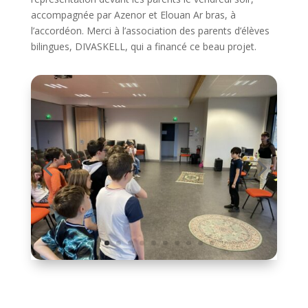
accompagnée par Azenor et Elouan Ar bras, à
l’accordéon. Merci à l’association des parents d’élèves
bilingues, DIVASKELL, qui a financé ce beau projet.