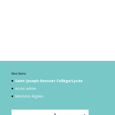
Nos liens
Saint-Joseph-Bossuet Collège/Lycée
Accès admin
Mentions légales