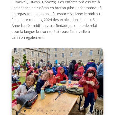
(Divaskell, Diwan, Divyezh). Les enfants ont assisté à
une séance de cinéma en breton (film Pachamama), à
un repas tous ensemble à l’espace St-Anne le midi puis
à la petite redadeg 2024 des écoles dans le parc St-
Anne l’après-midi. La vraie Redadeg, course de relai
pour la langue bretonne, était passée la veille à
Lannion également.