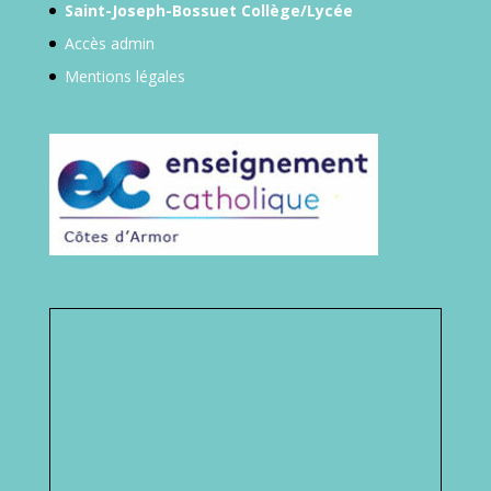
Saint-Joseph-Bossuet Collège/Lycée
Accès admin
Mentions légales