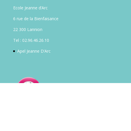
Ecole Jeanne d’Arc
6 rue de la Bienfaisance
22 300 Lannion
Tel : 02.96.46.26.10
Apel Jeanne D’Arc