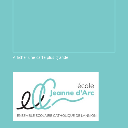
Afficher une carte plus grande