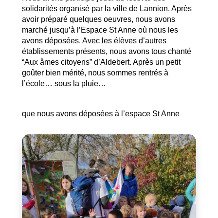
solidarités organisé par la ville de Lannion. Après
avoir préparé quelques oeuvres, nous avons
marché jusqu’à l’Espace St Anne où nous les
avons déposées. Avec les élèves d’autres
établissements présents, nous avons tous chanté
“Aux âmes citoyens” d’Aldebert. Après un petit
goûter bien mérité, nous sommes rentrés à
l’école… sous la pluie…
que nous avons déposées à l’espace St Anne