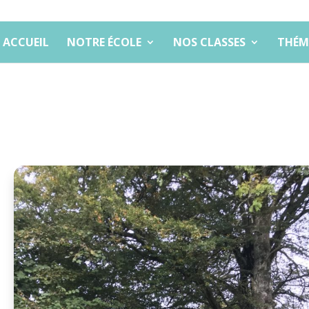
ACCUEIL
NOTRE ÉCOLE
NOS CLASSES
THÉM