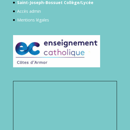
Saint-Joseph-Bossuet Collège/Lycée
Accès admin
Mentions légales