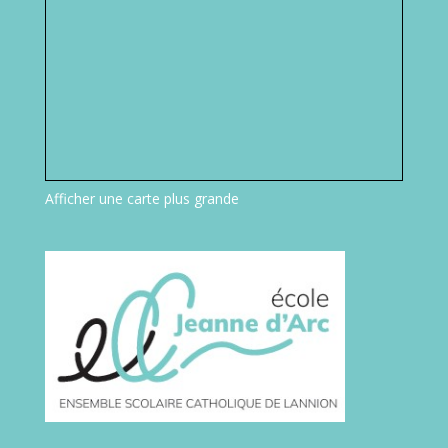
Afficher une carte plus grande