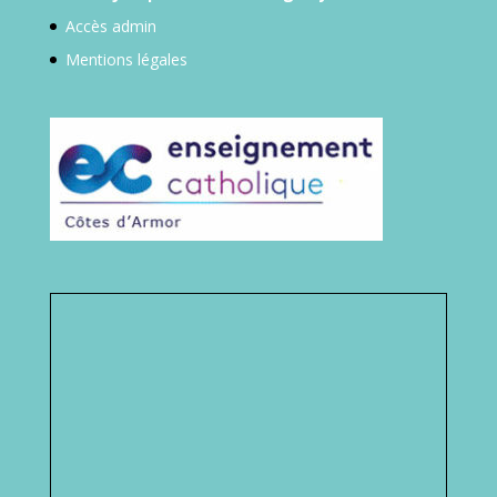
Accès admin
Mentions légales