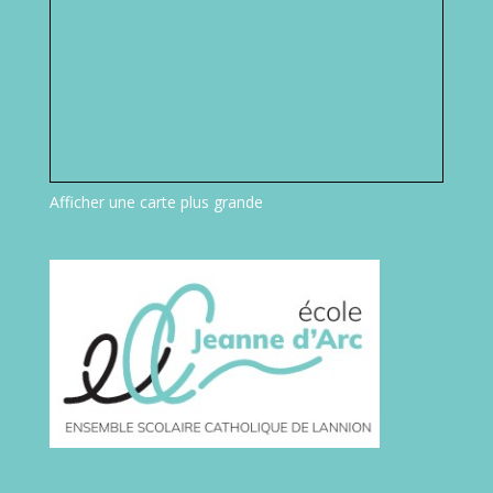
Afficher une carte plus grande