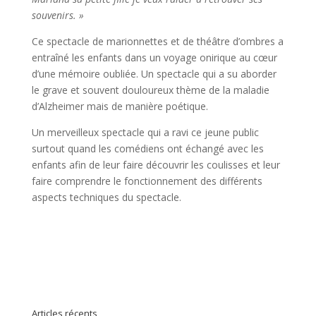
souvenirs. »
Ce spectacle de marionnettes et de théâtre d’ombres a
entraîné les enfants dans un voyage onirique au cœur
d’une mémoire oubliée. Un spectacle qui a su aborder
le grave et souvent douloureux thème de la maladie
d’Alzheimer mais de manière poétique.
Un merveilleux spectacle qui a ravi ce jeune public
surtout quand les comédiens ont échangé avec les
enfants afin de leur faire découvrir les coulisses et leur
faire comprendre le fonctionnement des différents
aspects techniques du spectacle.
Articles récents