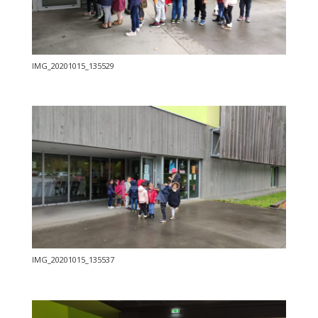
IMG_20201015_135529
IMG_20201015_135537