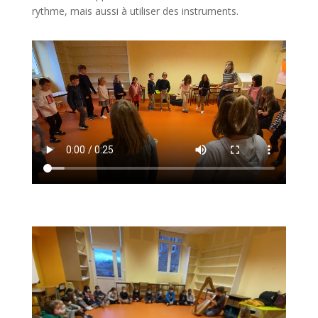
rythme, mais aussi à utiliser des instruments.