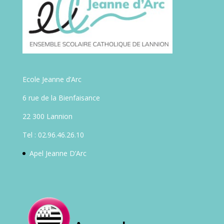
Ecole Jeanne d’Arc
6 rue de la Bienfaisance
22 300 Lannion
Tel : 02.96.46.26.10
Apel Jeanne D’Arc