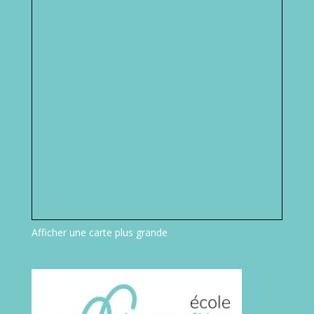
Afficher une carte plus grande