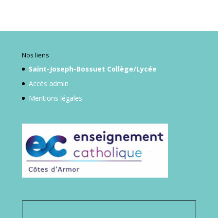
Nos liens
Saint-Joseph-Bossuet Collège/Lycée
Accès admin
Mentions légales