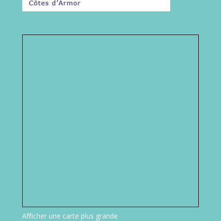
Afficher une carte plus grande