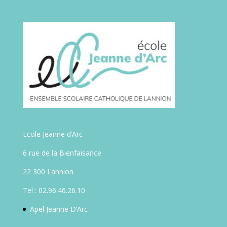
Ecole Jeanne d’Arc
6 rue de la Bienfaisance
22 300 Lannion
Tel : 02.96.46.26.10
Apel Jeanne D’Arc