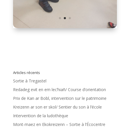
Articles récents
Sortie à Tregastel
Redadeg evit en em lec’hiañ/ Course d’orientation
Prix de Kan ar Bobl, intervention sur le patrimoine
Kreizenn ar son er skol/ Sentier du son à l’école
Intervention de la ludothèque
Mont-maez en Ekokreizenn – Sortie à l’Écocentre