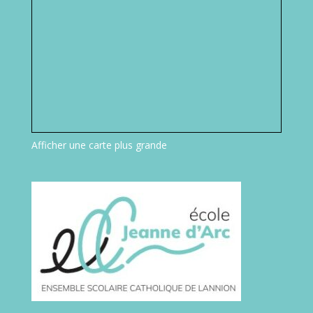
Afficher une carte plus grande