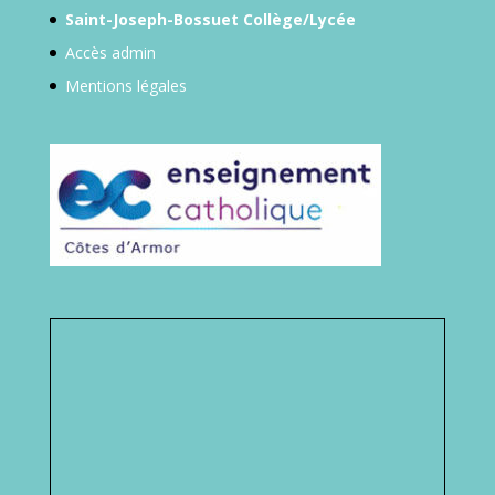
Saint-Joseph-Bossuet Collège/Lycée
Accès admin
Mentions légales