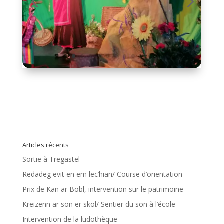
Articles récents
Sortie à Tregastel
Redadeg evit en em lec’hiañ/ Course d’orientation
Prix de Kan ar Bobl, intervention sur le patrimoine
Kreizenn ar son er skol/ Sentier du son à l’école
Intervention de la ludothèque