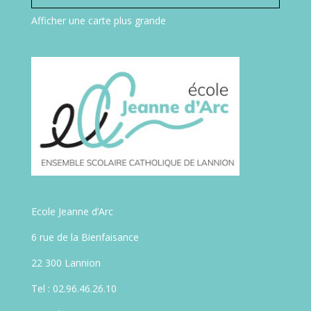
Afficher une carte plus grande
Ecole Jeanne d’Arc
6 rue de la Bienfaisance
22 300 Lannion
Tel : 02.96.46.26.10