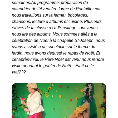
semaines.Au programme: préparation du
calendrier de l’Avent (en forme de Poulailler car
nous travaillons sur la ferme), bricolages,
chansons, lecture d’albums et cuisine. Plusieurs
élèves de la classe d’ULIS collège sont venus
nous lire des albums. Nous sommes allés à la
célébration de Noël à la chapelle St-Joseph, nous
avons assisté à un spectacle sur le thème du
jardin, nous avons dégusté le repas de Noël. Et
cet après-midi, le Père Noël est venu nous rendre
visite pendant le goûter de Noël…Etait-ce le
vrai???