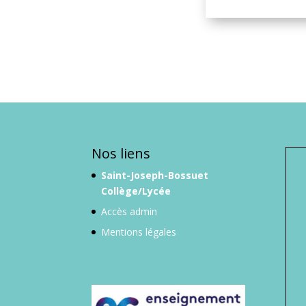
Collège/Lycée
Accès admin
Mentions légales
Affi