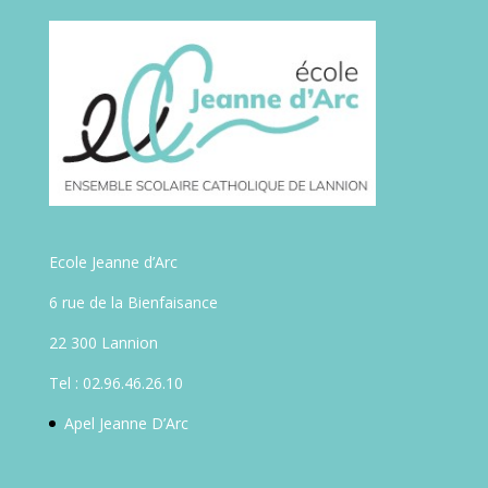
Ecole Jeanne d’Arc
6 rue de la Bienfaisance
22 300 Lannion
Tel : 02.96.46.26.10
Apel Jeanne D’Arc