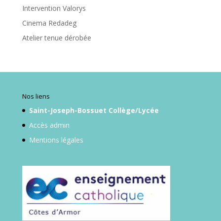
Intervention Valorys
Cinema Redadeg
Atelier tenue dérobée
Nos liens
Saint-Joseph-Bossuet Collège/Lycée
Accès admin
Mentions légales