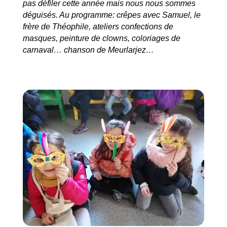
pas défiler cette année mais nous nous sommes
déguisés. Au programme: crêpes avec Samuel, le
frère de Théophile, ateliers confections de
masques, peinture de clowns, coloriages de
carnaval… chanson de Meurlarjez…