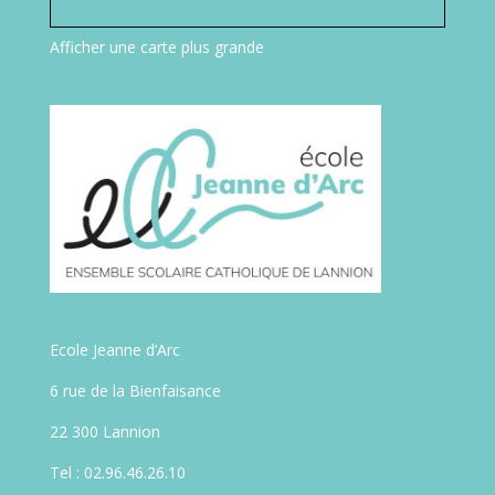
Afficher une carte plus grande
Ecole Jeanne d’Arc
6 rue de la Bienfaisance
22 300 Lannion
Tel : 02.96.46.26.10