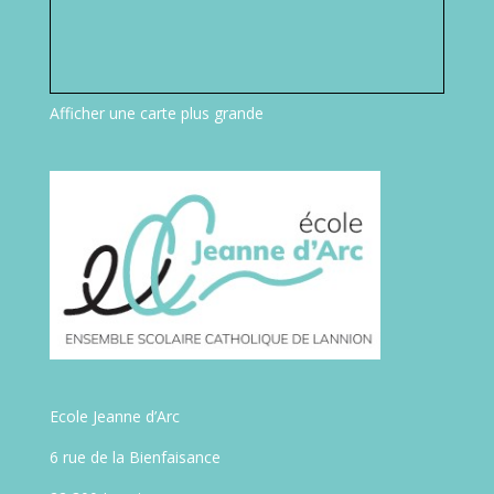
Afficher une carte plus grande
Ecole Jeanne d’Arc
6 rue de la Bienfaisance