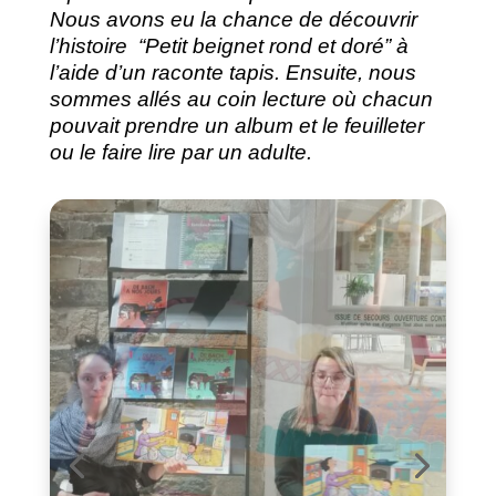
Nous avons eu la chance de découvrir
l’histoire “Petit beignet rond et doré” à
l’aide d’un raconte tapis. Ensuite, nous
sommes allés au coin lecture où chacun
pouvait prendre un album et le feuilleter
ou le faire lire par un adulte.