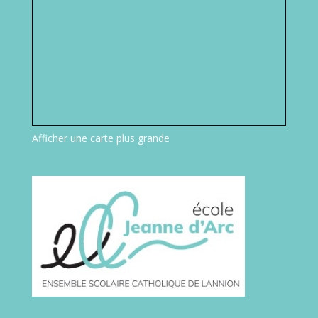
Afficher une carte plus grande