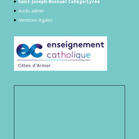
Saint-Joseph-Bossuet Collège/Lycée
Accès admin
Mentions légales