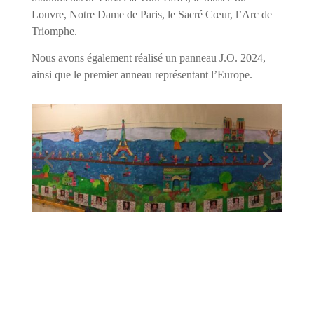
Louvre, Notre Dame de Paris, le Sacré Cœur, l’Arc de
Triomphe.
Nous avons également réalisé un panneau J.O. 2024,
ainsi que le premier anneau représentant l’Europe.