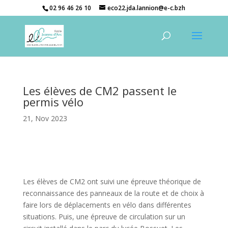
02 96 46 26 10
eco22.jda.lannion@e-c.bzh
Les élèves de CM2 passent le
permis vélo
21, Nov 2023
Les élèves de CM2 ont suivi une épreuve théorique de
reconnaissance des panneaux de la route et de choix à
faire lors de déplacements en vélo dans différentes
situations. Puis, une épreuve de circulation sur un