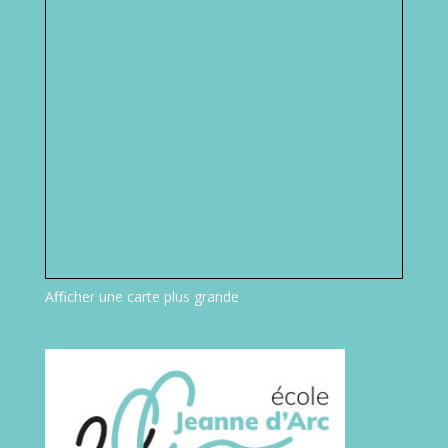
Afficher une carte plus grande