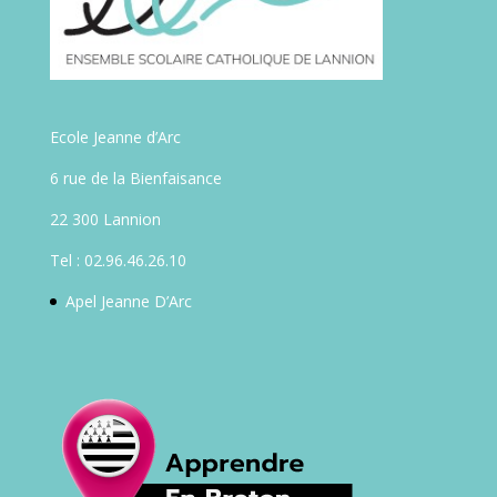
Ecole Jeanne d’Arc
6 rue de la Bienfaisance
22 300 Lannion
Tel : 02.96.46.26.10
Apel Jeanne D’Arc