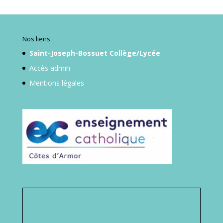
Nos liens
Saint-Joseph-Bossuet Collège/Lycée
Accès admin
Mentions légales