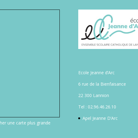
Ecole Jeanne d’Arc
6 rue de la Bienfaisance
22 300 Lannion
Tel : 02.96.46.26.10
Apel Jeanne D’Arc
cher une carte plus grande