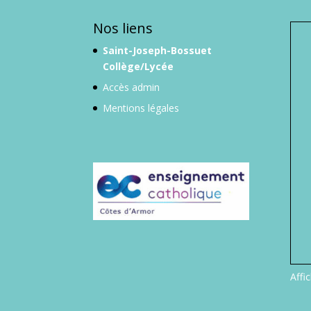
Nos liens
Saint-Joseph-Bossuet
Collège/Lycée
Accès admin
Mentions légales
Affi