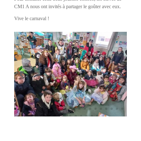
CM1 A nous ont invités à partager le goûter avec eux.
Vive le carnaval !