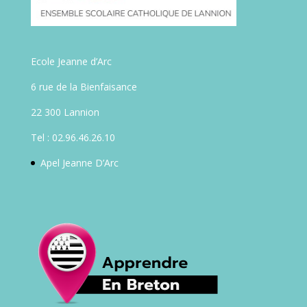
Ecole Jeanne d’Arc
6 rue de la Bienfaisance
22 300 Lannion
Tel : 02.96.46.26.10
Apel Jeanne D’Arc