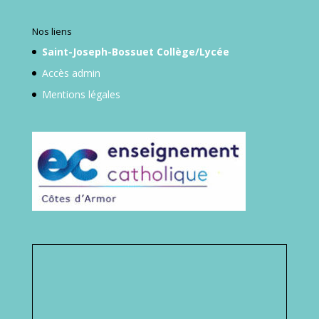
Nos liens
Saint-Joseph-Bossuet Collège/Lycée
Accès admin
Mentions légales