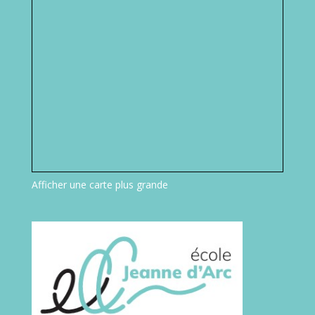
Afficher une carte plus grande