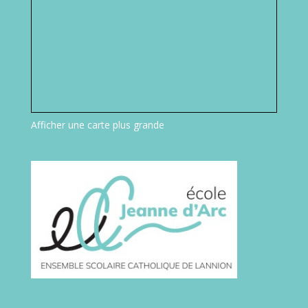
Afficher une carte plus grande