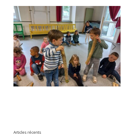
Articles récents