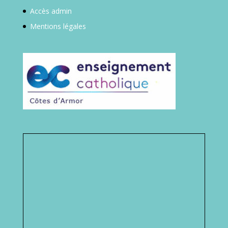
Accès admin
Mentions légales