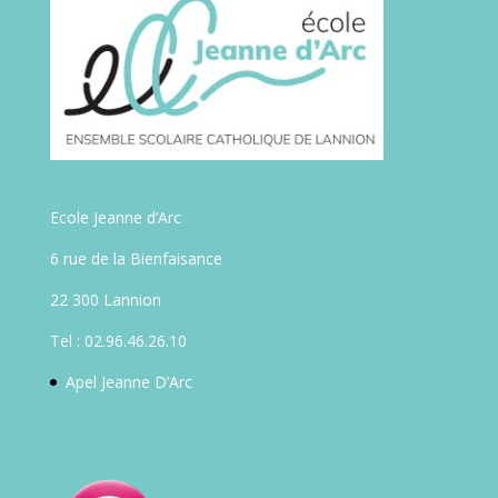
Ecole Jeanne d’Arc
6 rue de la Bienfaisance
22 300 Lannion
Tel : 02.96.46.26.10
Apel Jeanne D’Arc