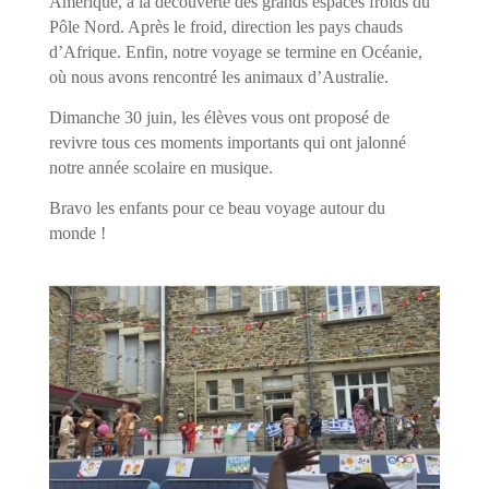
Amérique, à la découverte des grands espaces froids du
Pôle Nord. Après le froid, direction les pays chauds
d’Afrique. Enfin, notre voyage se termine en Océanie,
où nous avons rencontré les animaux d’Australie.
Dimanche 30 juin, les élèves vous ont proposé de
revivre tous ces moments importants qui ont jalonné
notre année scolaire en musique.
Bravo les enfants pour ce beau voyage autour du
monde !