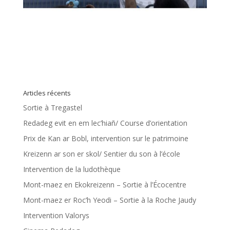
Articles récents
Sortie à Tregastel
Redadeg evit en em lec’hiañ/ Course d’orientation
Prix de Kan ar Bobl, intervention sur le patrimoine
Kreizenn ar son er skol/ Sentier du son à l’école
Intervention de la ludothèque
Mont-maez en Ekokreizenn – Sortie à l’Écocentre
Mont-maez er Roc’h Yeodi – Sortie à la Roche Jaudy
Intervention Valorys