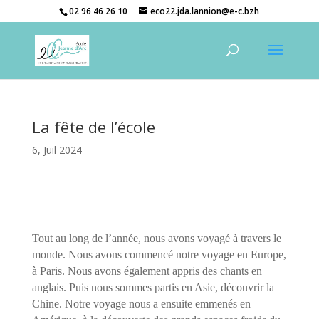
02 96 46 26 10
eco22.jda.lannion@e-c.bzh
La fête de l’école
6, Juil 2024
Tout au long de l’année, nous avons voyagé à travers le
monde. Nous avons commencé notre voyage en Europe,
à Paris. Nous avons également appris des chants en
anglais. Puis nous sommes partis en Asie, découvrir la
Chine. Notre voyage nous a ensuite emmenés en