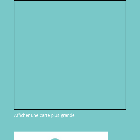
Afficher une carte plus grande