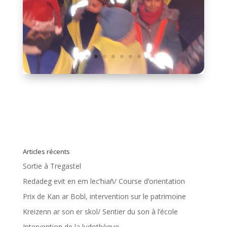
Articles récents
Sortie à Tregastel
Redadeg evit en em lec’hiañ/ Course d’orientation
Prix de Kan ar Bobl, intervention sur le patrimoine
Kreizenn ar son er skol/ Sentier du son à l’école
Intervention de la ludothèque