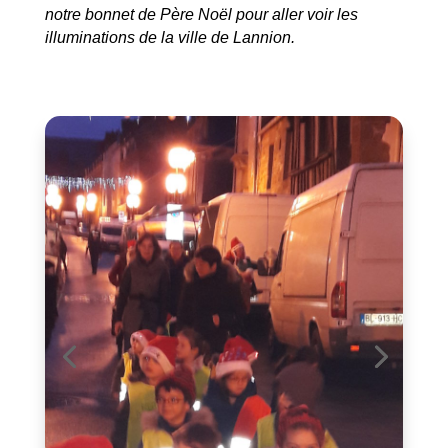
notre bonnet de Père Noël pour aller voir les
illuminations de la ville de Lannion.