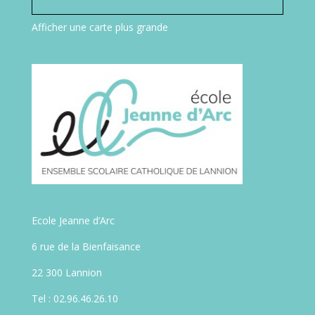
Afficher une carte plus grande
Ecole Jeanne d’Arc
6 rue de la Bienfaisance
22 300 Lannion
Tel : 02.96.46.26.10