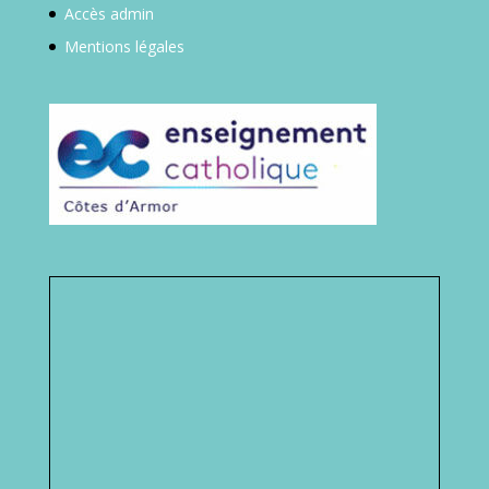
Accès admin
Mentions légales