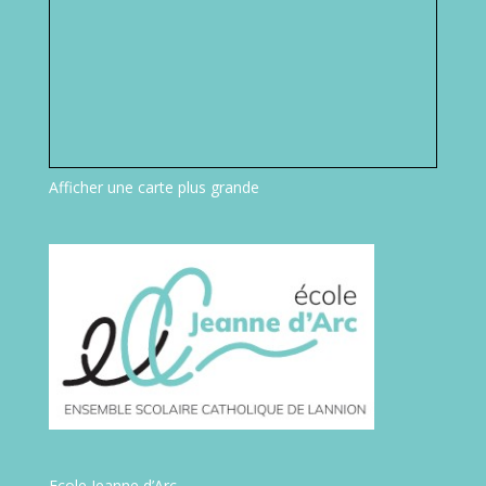
Afficher une carte plus grande
Ecole Jeanne d’Arc