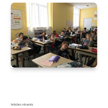
Articles récents