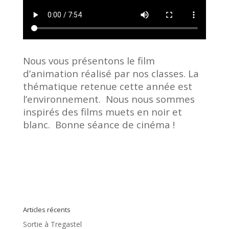
Nous vous présentons le film
d’animation réalisé par nos classes. La
thématique retenue cette année est
l’environnement. Nous nous sommes
inspirés des films muets en noir et
blanc. Bonne séance de cinéma !
Articles récents
Sortie à Tregastel