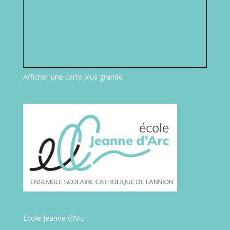
Afficher une carte plus grande
Ecole Jeanne d’Arc