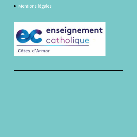
Mentions légales