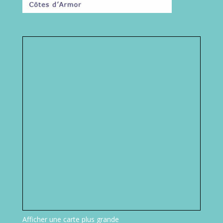
Afficher une carte plus grande