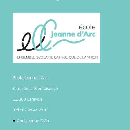
Ecole Jeanne d’Arc
6 rue de la Bienfaisance
22 300 Lannion
Tel : 02.96.46.26.10
Apel Jeanne D’Arc