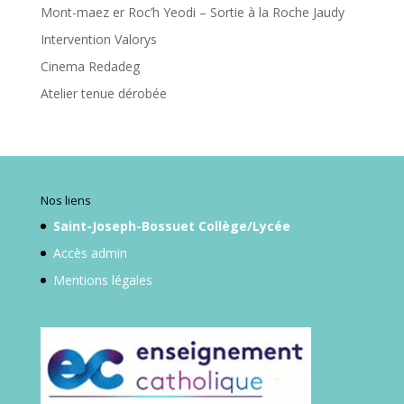
Nos liens
Saint-Joseph-Bossuet Collège/Lycée
Accès admin
Mentions légales