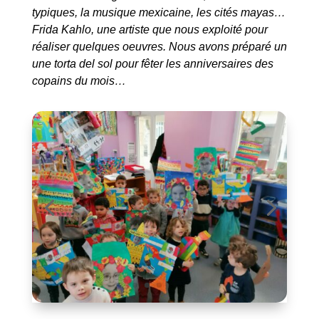
typiques, la musique mexicaine, les cités mayas…
Frida Kahlo, une artiste que nous exploité pour
réaliser quelques oeuvres. Nous avons préparé un
une torta del sol pour fêter les anniversaires des
copains du mois…