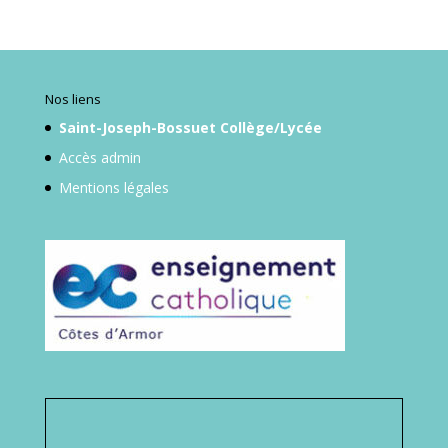
Nos liens
Saint-Joseph-Bossuet Collège/Lycée
Accès admin
Mentions légales