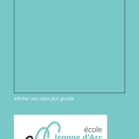
Afficher une carte plus grande