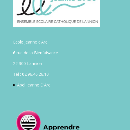
Ecole Jeanne d’Arc
6 rue de la Bienfaisance
22 300 Lannion
Tel : 02.96.46.26.10
Apel Jeanne D’Arc