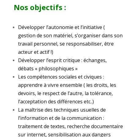
Nos objectifs :
Développer l’autonomie et l’initiative (
gestion de son matériel, s’organiser dans son
travail personnel, se responsabiliser, être
acteur et actif !)
Développer l’esprit critique : échanges,
débats « philosophiques »
Les compétences sociales et civiques :
apprendre à vivre ensemble ( les droits, les
devoirs, le respect de l’autre, la tolérance,
l’acceptation des différences etc..)
La maîtrise des techniques usuelles de
l’information et de la communication :
traitement de textes, recherche documentaire
sur internet, sensibilisation aux dangers