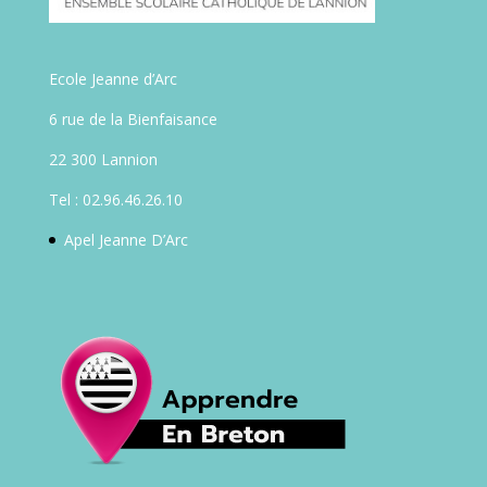
Ecole Jeanne d’Arc
6 rue de la Bienfaisance
22 300 Lannion
Tel : 02.96.46.26.10
Apel Jeanne D’Arc