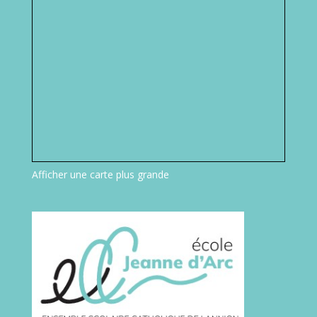
Afficher une carte plus grande