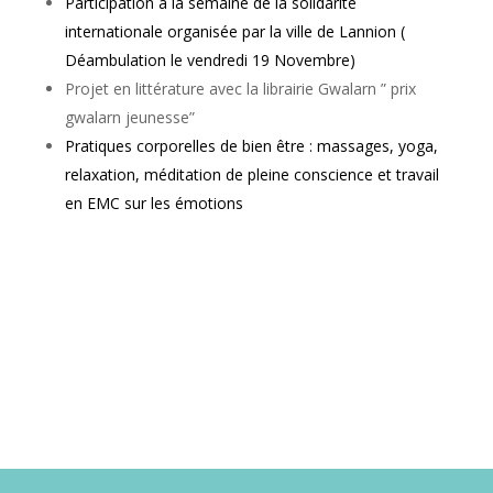
Participation à la semaine de la solidarité
internationale organisée par la ville de Lannion (
Déambulation le vendredi 19 Novembre)
Projet en littérature avec la librairie Gwalarn ” prix
gwalarn jeunesse”
Pratiques corporelles de bien être : massages, yoga,
relaxation, méditation de pleine conscience et travail
en EMC sur les émotions