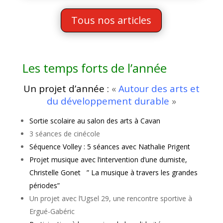
Tous nos articles
Les temps forts de l’année
Un projet d’année
:
«
Autour des arts et
du développement durable
»
Sortie scolaire au salon des arts à Cavan
3 séances de cinécole
Séquence Volley : 5 séances avec Nathalie Prigent
Projet musique avec l’intervention d’une dumiste,
Christelle Gonet ” La musique à travers les grandes
périodes”
Un projet avec l’Ugsel 29, une rencontre sportive à
Ergué-Gabéric