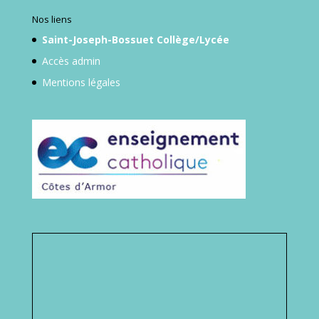
Nos liens
Saint-Joseph-Bossuet Collège/Lycée
Accès admin
Mentions légales