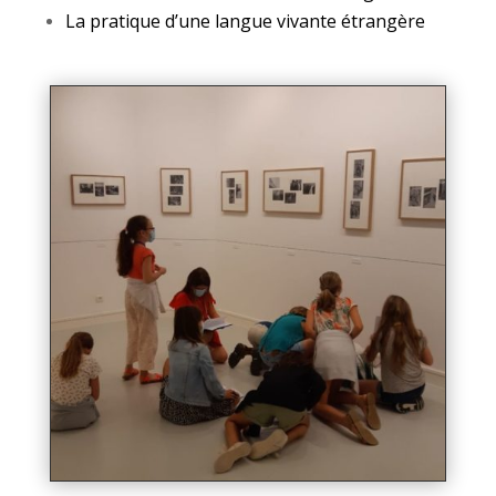
La pratique d’une langue vivante étrangère