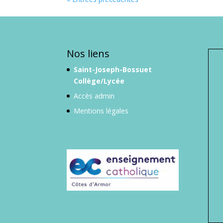
Nos liens
Saint-Joseph-Bossuet
Collège/Lycée
Accès admin
Mentions légales