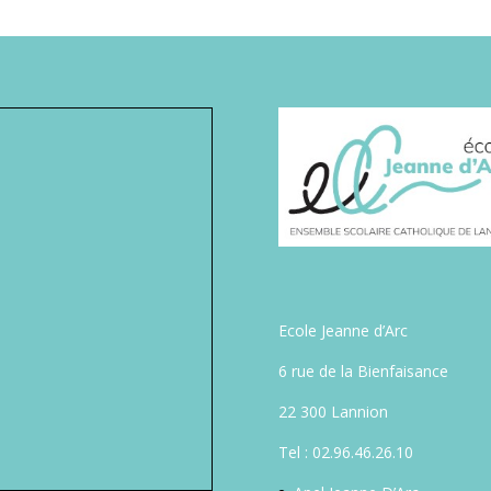
Ecole Jeanne d’Arc
6 rue de la Bienfaisance
22 300 Lannion
Tel : 02.96.46.26.10