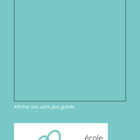
Afficher une carte plus grande