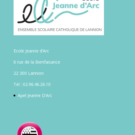
Ecole Jeanne d’Arc
6 rue de la Bienfaisance
22 300 Lannion
Tel : 02.96.46.26.10
Apel Jeanne D’Arc