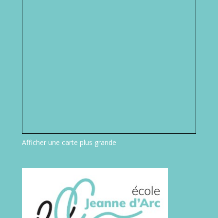
Afficher une carte plus grande