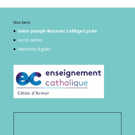
Nos liens
Saint-Joseph-Bossuet Collège/Lycée
Accès admin
Mentions légales