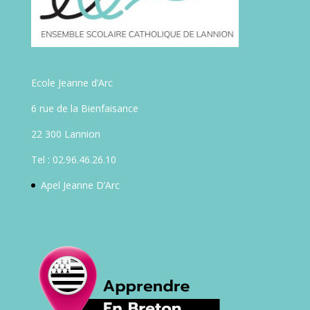
Ecole Jeanne d’Arc
6 rue de la Bienfaisance
22 300 Lannion
Tel : 02.96.46.26.10
Apel Jeanne D’Arc