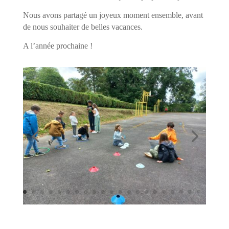
Nous avons partagé un joyeux moment ensemble, avant
de nous souhaiter de belles vacances.
A l’année prochaine !