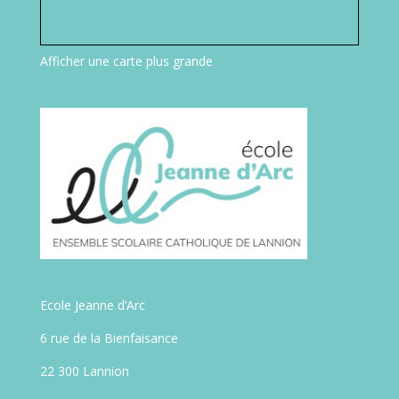
Afficher une carte plus grande
Ecole Jeanne d’Arc
6 rue de la Bienfaisance
22 300 Lannion